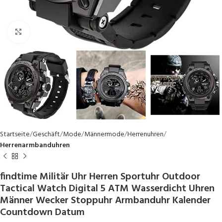
Click to enlarge
Startseite
Geschäft
Mode
Männermode
Herrenuhren
Herrenarmbanduhren
findtime Militär Uhr Herren Sportuhr Outdoor
Tactical Watch Digital 5 ATM Wasserdicht Uhren
Männer Wecker Stoppuhr Armbanduhr Kalender
Countdown Datum