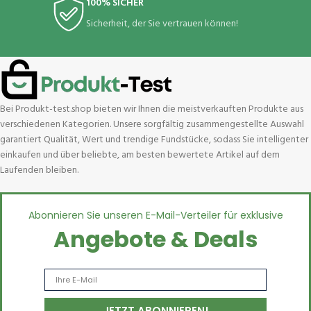
100% SICHER
Sicherheit, der Sie vertrauen können!
Bei Produkt-test.shop bieten wir Ihnen die meistverkauften Produkte aus
verschiedenen Kategorien. Unsere sorgfältig zusammengestellte Auswahl
garantiert Qualität, Wert und trendige Fundstücke, sodass Sie intelligenter
einkaufen und über beliebte, am besten bewertete Artikel auf dem
Laufenden bleiben.
Abonnieren Sie unseren E-Mail-Verteiler für exklusive
Angebote & Deals