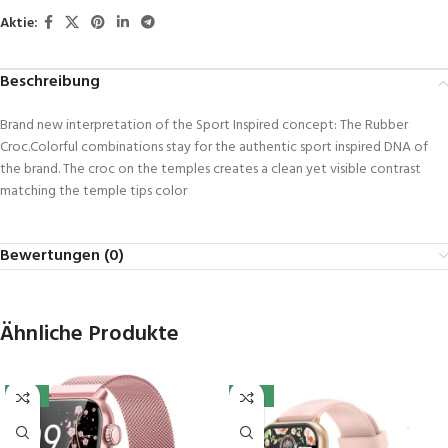
Aktie:
Beschreibung
Brand new interpretation of the Sport Inspired concept: The Rubber
Croc.Colorful combinations stay for the authentic sport inspired DNA of
the brand. The croc on the temples creates a clean yet visible contrast
matching the temple tips color
Bewertungen (0)
Ähnliche Produkte
-10%
-41%