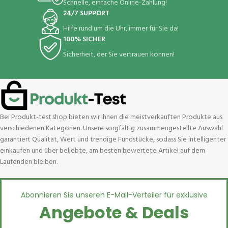
Schnelle, einfache Online-Zahlung!
24/7 SUPPORT
Hilfe rund um die Uhr, immer für Sie da!
100% SICHER
Sicherheit, der Sie vertrauen können!
Bei Produkt-test.shop bieten wir Ihnen die meistverkauften Produkte aus
verschiedenen Kategorien. Unsere sorgfältig zusammengestellte Auswahl
garantiert Qualität, Wert und trendige Fundstücke, sodass Sie intelligenter
einkaufen und über beliebte, am besten bewertete Artikel auf dem
Laufenden bleiben.
Abonnieren Sie unseren E-Mail-Verteiler für exklusive
Angebote & Deals