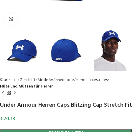
Click to enlarge
Startseite
Geschäft
Mode
Männermode
Herrenaccessoires
Hüte und Mützen für Herren
Under Armour Herren Caps Blitzing Cap Stretch Fit
€
20.13