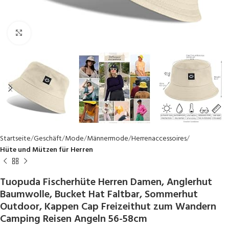
Click to enlarge
Startseite
Geschäft
Mode
Männermode
Herrenaccessoires
Hüte und Mützen für Herren
Tuopuda Fischerhüte Herren Damen, Anglerhut
Baumwolle, Bucket Hat Faltbar, Sommerhut
Outdoor, Kappen Cap Freizeithut zum Wandern
Camping Reisen Angeln 56-58cm