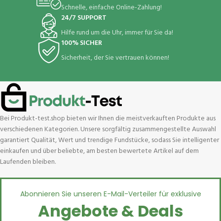
Schnelle, einfache Online-Zahlung!
24/7 SUPPORT
Hilfe rund um die Uhr, immer für Sie da!
100% SICHER
Sicherheit, der Sie vertrauen können!
Bei Produkt-test.shop bieten wir Ihnen die meistverkauften Produkte aus
verschiedenen Kategorien. Unsere sorgfältig zusammengestellte Auswahl
garantiert Qualität, Wert und trendige Fundstücke, sodass Sie intelligenter
einkaufen und über beliebte, am besten bewertete Artikel auf dem
Laufenden bleiben.
Abonnieren Sie unseren E-Mail-Verteiler für exklusive
Angebote & Deals