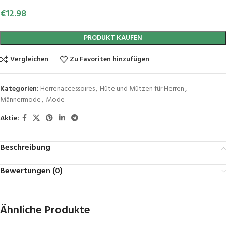
€
12.98
PRODUKT KAUFEN
Vergleichen
Zu Favoriten hinzufügen
Kategorien:
Herrenaccessoires
,
Hüte und Mützen für Herren
,
Männermode
,
Mode
Aktie:
Beschreibung
Bewertungen (0)
Ähnliche Produkte