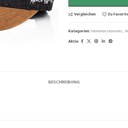
Vergleichen
Zu Favorit
Kategorien:
Herrenaccessoires
,
H
Aktie:
BESCHREIBUNG