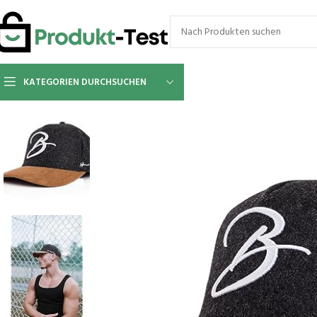
KATEGORIEN DURCHSUCHEN