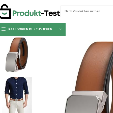
KATEGORIEN DURCHSUCHEN