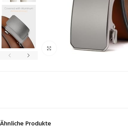
Click to enlarge
Ähnliche Produkte