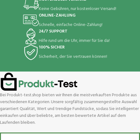
Keine Gebühren, nur kostenloser Versand!
ONLINE-ZAHLUNG
Schnelle, einfache Online-Zahlung!
24/7 SUPPORT
Hilfe rund um die Uhr, immer für Sie da!
100% SICHER
Sicherheit, der Sie vertrauen können!
Bei Produkt-test.shop bieten wir Ihnen die meistverkauften Produkte aus
verschiedenen Kategorien. Unsere sorgfältig zusammengestellte Auswahl
garantiert Qualität, Wert und trendige Fundstücke, sodass Sie intelligenter
einkaufen und über beliebte, am besten bewertete Artikel auf dem
Laufenden bleiben.