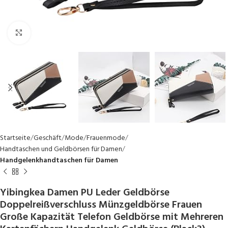
Click to enlarge
Startseite
Geschäft
Mode
Frauenmode
Handtaschen und Geldbörsen für Damen
Handgelenkhandtaschen für Damen
Yibingkea Damen PU Leder Geldbörse
Doppelreißverschluss Münzgeldbörse Frauen
Große Kapazität Telefon Geldbörse mit Mehreren