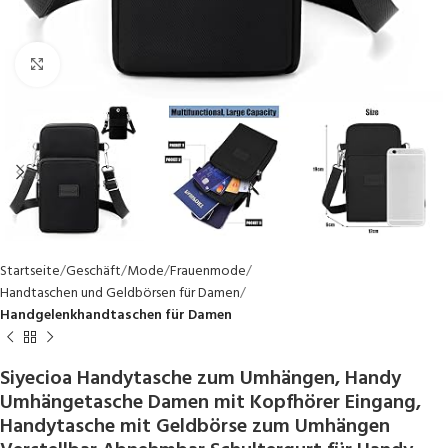
Click to enlarge
Startseite
Geschäft
Mode
Frauenmode
Handtaschen und Geldbörsen für Damen
Handgelenkhandtaschen für Damen
Siyecioa Handytasche zum Umhängen, Handy
Umhängetasche Damen mit Kopfhörer Eingang,
Handytasche mit Geldbörse zum Umhängen