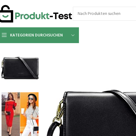
KATEGORIEN DURCHSUCHEN