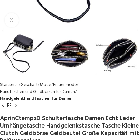
Click to enlarge
Startseite
Geschäft
Mode
Frauenmode
Handtaschen und Geldbörsen für Damen
Handgelenkhandtaschen für Damen
AprinCtempsD Schultertasche Damen Echt Leder
Umhängetasche Handgelenkstasche Tasche Kleine
Clutch Geldbörse Geldbeutel Große Kapazität mit