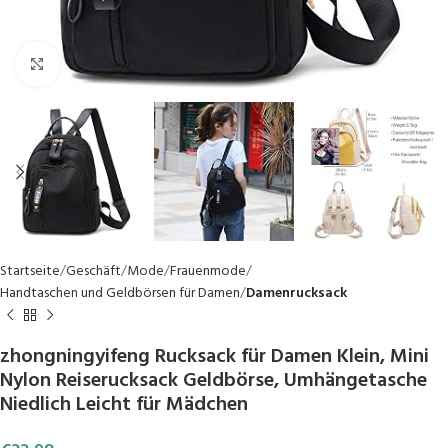
Click to enlarge
Startseite
Geschäft
Mode
Frauenmode
Handtaschen und Geldbörsen für Damen
Damenrucksack
zhongningyifeng Rucksack für Damen Klein, Mini
Nylon Reiserucksack Geldbörse, Umhängetasche
Niedlich Leicht für Mädchen