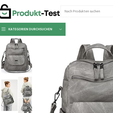
KATEGORIEN DURCHSUCHEN