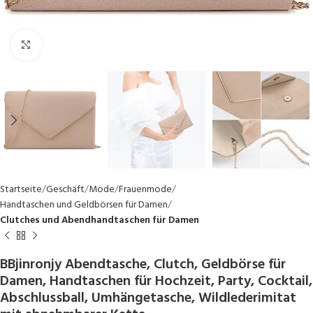
Click to enlarge
Startseite
Geschäft
Mode
Frauenmode
Handtaschen und Geldbörsen für Damen
Clutches und Abendhandtaschen für Damen
BBjinronjy Abendtasche, Clutch, Geldbörse für
Damen, Handtaschen für Hochzeit, Party, Cocktail,
Abschlussball, Umhängetasche, Wildlederimitat