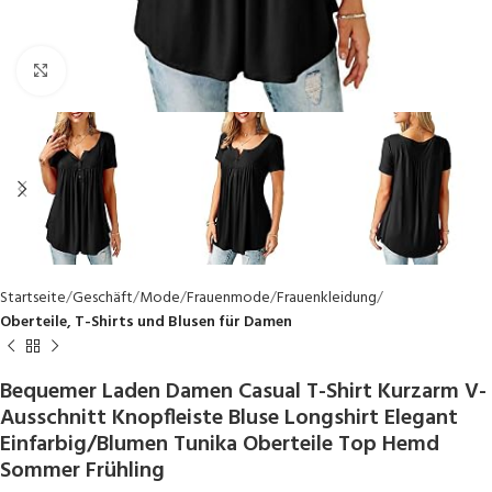
Click to enlarge
Startseite
Geschäft
Mode
Frauenmode
Frauenkleidung
Oberteile, T-Shirts und Blusen für Damen
Bequemer Laden Damen Casual T-Shirt Kurzarm V-
Ausschnitt Knopfleiste Bluse Longshirt Elegant
Einfarbig/Blumen Tunika Oberteile Top Hemd
Sommer Frühling