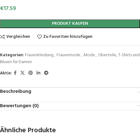
€
17.59
PRODUKT KAUFEN
Vergleichen
Zu Favoriten hinzufügen
Kategorien:
Frauenkleidung
,
Frauenmode
,
Mode
,
Oberteile, T-Shirts und
Blusen für Damen
Aktie:
Beschreibung
Bewertungen (0)
Ähnliche Produkte