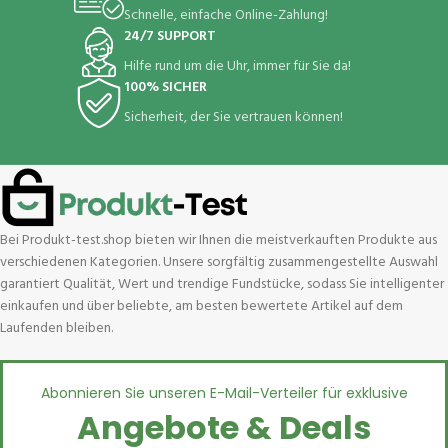
Schnelle, einfache Online-Zahlung!
24/7 SUPPORT
Hilfe rund um die Uhr, immer für Sie da!
100% SICHER
Sicherheit, der Sie vertrauen können!
Bei Produkt-test.shop bieten wir Ihnen die meistverkauften Produkte aus
verschiedenen Kategorien. Unsere sorgfältig zusammengestellte Auswahl
garantiert Qualität, Wert und trendige Fundstücke, sodass Sie intelligenter
einkaufen und über beliebte, am besten bewertete Artikel auf dem
Laufenden bleiben.
Abonnieren Sie unseren E-Mail-Verteiler für exklusive
Angebote & Deals