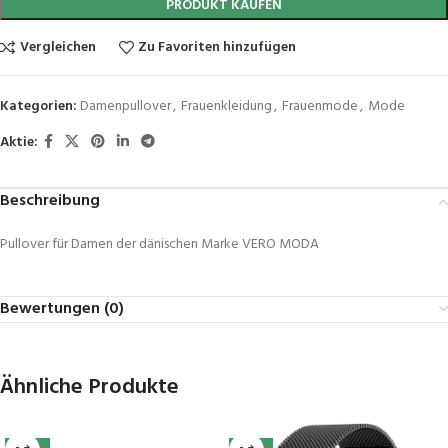
PRODUKT KAUFEN
Vergleichen
Zu Favoriten hinzufügen
Kategorien:
Damenpullover
,
Frauenkleidung
,
Frauenmode
,
Mode
Aktie:
Beschreibung
Pullover für Damen der dänischen Marke VERO MODA
Bewertungen (0)
Ähnliche Produkte