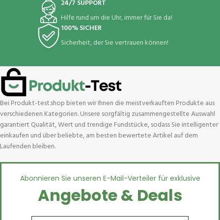
24/7 SUPPORT
Hilfe rund um die Uhr, immer für Sie da!
100% SICHER
Sicherheit, der Sie vertrauen können!
Bei Produkt-test.shop bieten wir Ihnen die meistverkauften Produkte aus
verschiedenen Kategorien. Unsere sorgfältig zusammengestellte Auswahl
garantiert Qualität, Wert und trendige Fundstücke, sodass Sie intelligenter
einkaufen und über beliebte, am besten bewertete Artikel auf dem
Laufenden bleiben.
Abonnieren Sie unseren E-Mail-Verteiler für exklusive
Angebote & Deals