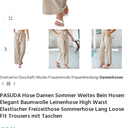
Click to enlarge
Startseite
Geschäft
Mode
Frauenmode
Frauenkleidung
Damenhosen
PASUDA Hose Damen Sommer Weites Bein Hosen
Elegant Baumwolle Leinenhose High Waist
Elastischer Freizeithose Sommerhose Lang Loose
Fit Trousers mit Taschen