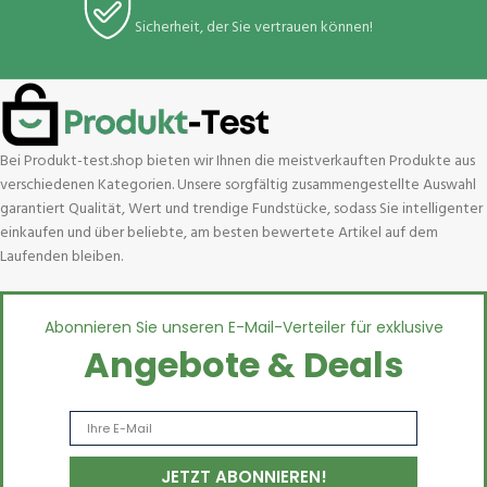
Sicherheit, der Sie vertrauen können!
Bei Produkt-test.shop bieten wir Ihnen die meistverkauften Produkte aus
verschiedenen Kategorien. Unsere sorgfältig zusammengestellte Auswahl
garantiert Qualität, Wert und trendige Fundstücke, sodass Sie intelligenter
einkaufen und über beliebte, am besten bewertete Artikel auf dem
Laufenden bleiben.
Abonnieren Sie unseren E-Mail-Verteiler für exklusive
Angebote & Deals