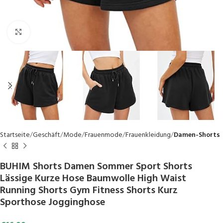
Click to enlarge
Startseite
Geschäft
Mode
Frauenmode
Frauenkleidung
Damen-Shorts
BUHIM Shorts Damen Sommer Sport Shorts
Lässige Kurze Hose Baumwolle High Waist
Running Shorts Gym Fitness Shorts Kurz
Sporthose Jogginghose