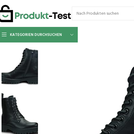
KATEGORIEN DURCHSUCHEN