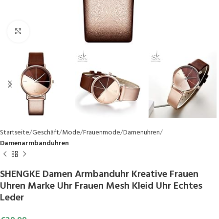
Click to enlarge
Startseite
Geschäft
Mode
Frauenmode
Damenuhren
Damenarmbanduhren
SHENGKE Damen Armbanduhr Kreative Frauen
Uhren Marke Uhr Frauen Mesh Kleid Uhr Echtes
Leder