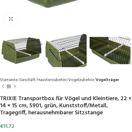
Click to enlarge
Startseite
Geschäft
Haustierzubehör
Vogelzubehör
Vogelträger
TRIXIE Transportbox für Vögel und Kleintiere, 22 ×
14 × 15 cm, 5901, grün, Kunststoff/Metall,
Tragegriff, herausnehmbarer Sitzstange
€
11.72