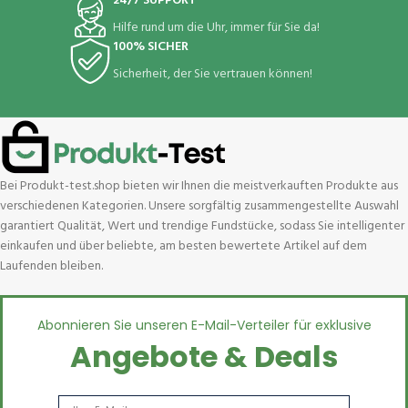
24/7 SUPPORT
Hilfe rund um die Uhr, immer für Sie da!
100% SICHER
Sicherheit, der Sie vertrauen können!
Bei Produkt-test.shop bieten wir Ihnen die meistverkauften Produkte aus
verschiedenen Kategorien. Unsere sorgfältig zusammengestellte Auswahl
garantiert Qualität, Wert und trendige Fundstücke, sodass Sie intelligenter
einkaufen und über beliebte, am besten bewertete Artikel auf dem
Laufenden bleiben.
Abonnieren Sie unseren E-Mail-Verteiler für exklusive
Angebote & Deals