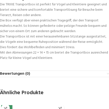
Die TRIXIE Transportbox ist perfekt für Vögel und Kleintiere geeignet und
bietet eine sichere und komfortable Transportlösung für Besuche beim
Tierarzt, Reisen oder andere.
Die Box verfügt über einen praktischen Tragegriff, der den Transport
mühelos macht. So können gefiederte oder pelzige Freunde bequem und
sicher von einem Ort zum anderen gebracht werden.
Die Transportbox ist mit einer herausnehmbaren Sitzstange ausgestattet,
die Vögeln eine bequeme Ruheposition während der Reise ermöglicht.
Dies fördert das Wohlbefinden und minimiert Stress.
Mit den Abmessungen 22 × 14 × 15 cm bietet die Transportbox ausreichend
Platz für kleine Vögel und Kleintiere.
Bewertungen (0)
Ähnliche Produkte
-34%