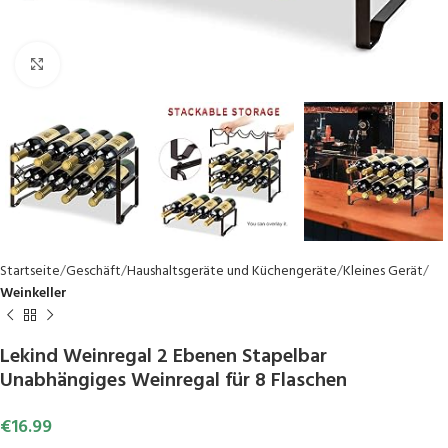
Click to enlarge
Startseite
Geschäft
Haushaltsgeräte und Küchengeräte
Kleines Gerät
Weinkeller
Lekind Weinregal 2 Ebenen Stapelbar
Unabhängiges Weinregal für 8 Flaschen
€
16.99