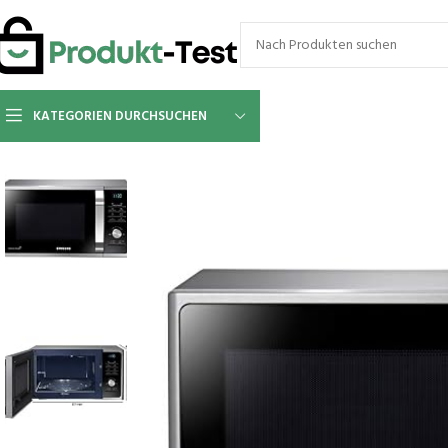
KATEGORIEN DURCHSUCHEN