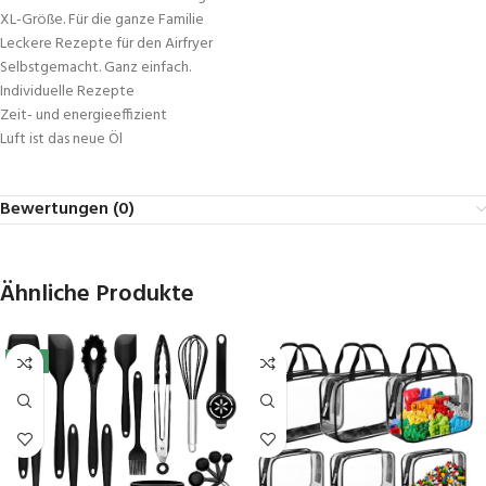
XL-Größe. Für die ganze Familie
Leckere Rezepte für den Airfryer
Selbstgemacht. Ganz einfach.
Individuelle Rezepte
Zeit- und energieeffizient
Luft ist das neue Öl
Bewertungen (0)
Ähnliche Produkte
-5%