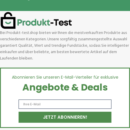
Bei Produkt-test.shop bieten wir Ihnen die meistverkauften Produkte aus
verschiedenen Kategorien. Unsere sorgfältig zusammengestellte Auswahl
garantiert Qualität, Wert und trendige Fundstücke, sodass Sie intelligenter
einkaufen und über beliebte, am besten bewertete Artikel auf dem
Laufenden bleiben.
Abonnieren Sie unseren E-Mail-Verteiler für exklusive
Angebote & Deals