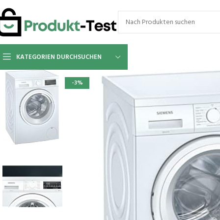
KATEGORIEN DURCHSUCHEN
-3%