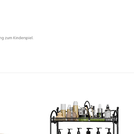
ung zum Kinderspiel.