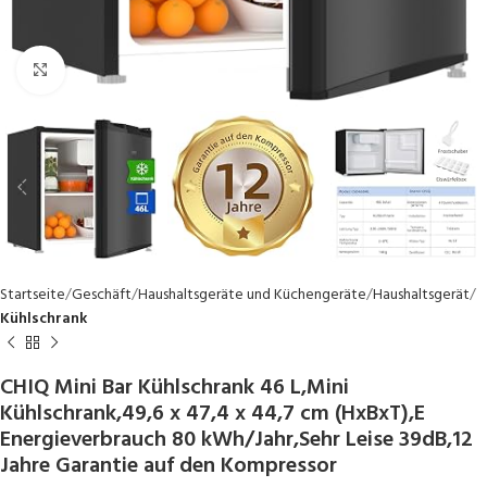
Click to enlarge
Startseite
Geschäft
Haushaltsgeräte und Küchengeräte
Haushaltsgerät
Kühlschrank
CHIQ Mini Bar Kühlschrank 46 L,Mini
Kühlschrank,49,6 x 47,4 x 44,7 cm (HxBxT),E
Energieverbrauch 80 kWh/Jahr,Sehr Leise 39dB,12
Jahre Garantie auf den Kompressor