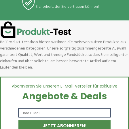
Sicherheit, der Sie vertrauen können!
Bei Produkt-test.shop bieten wir Ihnen die meistverkauften Produkte aus
verschiedenen Kategorien. Unsere sorgfältig zusammengestellte Auswahl
garantiert Qualität, Wert und trendige Fundstücke, sodass Sie intelligenter
einkaufen und über beliebte, am besten bewertete Artikel auf dem
Laufenden bleiben.
Abonnieren Sie unseren E-Mail-Verteiler für exklusive
Angebote & Deals