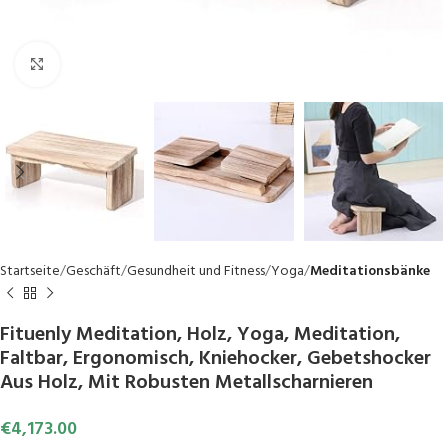
Click to enlarge
Startseite
Geschäft
Gesundheit und Fitness
Yoga
Meditationsbänke
Fituenly Meditation, Holz, Yoga, Meditation,
Faltbar, Ergonomisch, Kniehocker, Gebetshocker
Aus Holz, Mit Robusten Metallscharnieren
€
4,173.00