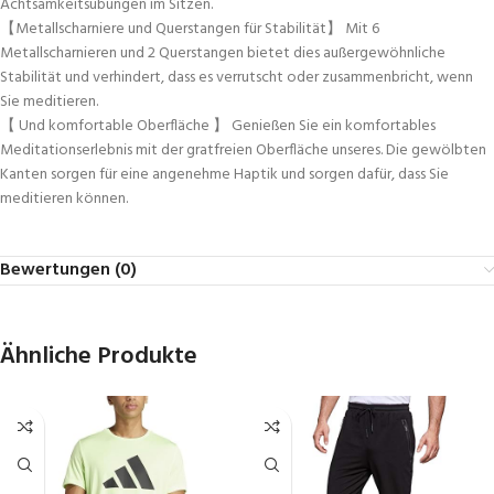
Achtsamkeitsübungen im Sitzen.
【Metallscharniere und Querstangen für Stabilität】 Mit 6
Metallscharnieren und 2 Querstangen bietet dies außergewöhnliche
Stabilität und verhindert, dass es verrutscht oder zusammenbricht, wenn
Sie meditieren.
【 Und komfortable Oberfläche 】 Genießen Sie ein komfortables
Meditationserlebnis mit der gratfreien Oberfläche unseres. Die gewölbten
Kanten sorgen für eine angenehme Haptik und sorgen dafür, dass Sie
meditieren können.
Bewertungen (0)
Ähnliche Produkte