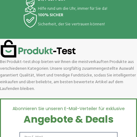
Hilfe rund um die Uhr, immer für Sie da!
100% SICHER
Sicherheit, der Sie vertrauen können!
Bei Produkt-test.shop bieten wir Ihnen die meistverkauften Produkte aus
verschiedenen Kategorien. Unsere sorgfältig zusammengestellte Auswahl
garantiert Qualität, Wert und trendige Fundstücke, sodass Sie intelligenter
einkaufen und über beliebte, am besten bewertete Artikel auf dem
Laufenden bleiben.
Abonnieren Sie unseren E-Mail-Verteiler für exklusive
Angebote & Deals