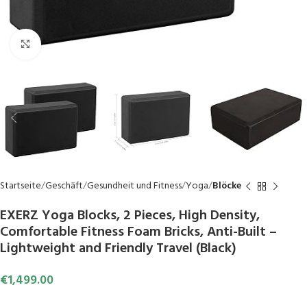
Click to enlarge
Startseite
Geschäft
Gesundheit und Fitness
Yoga
Blöcke
EXERZ Yoga Blocks, 2 Pieces, High Density,
Comfortable Fitness Foam Bricks, Anti-Built –
Lightweight and Friendly Travel (Black)
€
1,499.00