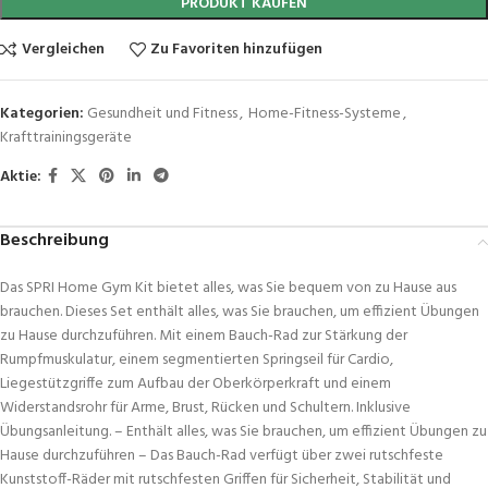
PRODUKT KAUFEN
Vergleichen
Zu Favoriten hinzufügen
Kategorien:
Gesundheit und Fitness
,
Home-Fitness-Systeme
,
Krafttrainingsgeräte
Aktie:
Beschreibung
Das SPRI Home Gym Kit bietet alles, was Sie bequem von zu Hause aus
brauchen. Dieses Set enthält alles, was Sie brauchen, um effizient Übungen
zu Hause durchzuführen. Mit einem Bauch-Rad zur Stärkung der
Rumpfmuskulatur, einem segmentierten Springseil für Cardio,
Liegestützgriffe zum Aufbau der Oberkörperkraft und einem
Widerstandsrohr für Arme, Brust, Rücken und Schultern. Inklusive
Übungsanleitung. – Enthält alles, was Sie brauchen, um effizient Übungen zu
Hause durchzuführen – Das Bauch-Rad verfügt über zwei rutschfeste
Kunststoff-Räder mit rutschfesten Griffen für Sicherheit, Stabilität und