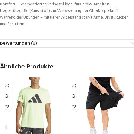
Komfort – Segmentiertes Springseil ideal für Cardio-Arbeiten –
Liegestützgriffe (Kunststoff) zur Verbesserung der Oberkörperkraft
während der Übungen – mittlerer Widerstand stärkt Arme, Brust, Rücken
und Schultern.
Bewertungen (0)
Ähnliche Produkte