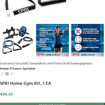
Click to enlarge
Startseite
Geschäft
Gesundheit und Fitness
Krafttrainingsgeräte
Home-Fitness-Systeme
SPRI Home Gym Kit, 1 EA
€
80.90