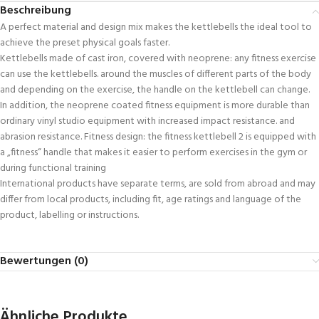
Beschreibung
A perfect material and design mix makes the kettlebells the ideal tool to
achieve the preset physical goals faster.
Kettlebells made of cast iron, covered with neoprene: any fitness exercise
can use the kettlebells. around the muscles of different parts of the body
and depending on the exercise, the handle on the kettlebell can change.
In addition, the neoprene coated fitness equipment is more durable than
ordinary vinyl studio equipment with increased impact resistance. and
abrasion resistance. Fitness design: the fitness kettlebell 2 is equipped with
a „fitness“ handle that makes it easier to perform exercises in the gym or
during functional training
International products have separate terms, are sold from abroad and may
differ from local products, including fit, age ratings and language of the
product, labelling or instructions.
Bewertungen (0)
Ähnliche Produkte