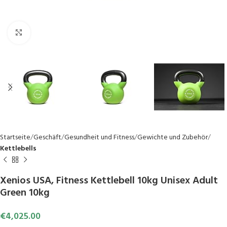
Click to enlarge
Startseite
Geschäft
Gesundheit und Fitness
Gewichte und Zubehör
Kettlebells
Xenios USA, Fitness Kettlebell 10kg Unisex Adult
Green 10kg
€
4,025.00