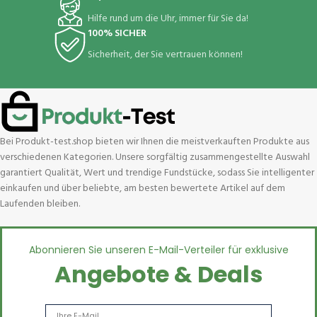
Hilfe rund um die Uhr, immer für Sie da!
100% SICHER
Sicherheit, der Sie vertrauen können!
Bei Produkt-test.shop bieten wir Ihnen die meistverkauften Produkte aus
verschiedenen Kategorien. Unsere sorgfältig zusammengestellte Auswahl
garantiert Qualität, Wert und trendige Fundstücke, sodass Sie intelligenter
einkaufen und über beliebte, am besten bewertete Artikel auf dem
Laufenden bleiben.
Abonnieren Sie unseren E-Mail-Verteiler für exklusive
Angebote & Deals