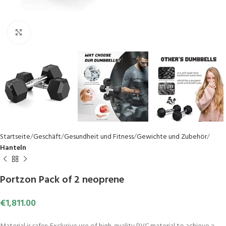
Click to enlarge
Startseite
Geschäft
Gesundheit und Fitness
Gewichte und Zubehör
Hanteln
Portzon Pack of 2 neoprene
€
1,811.00