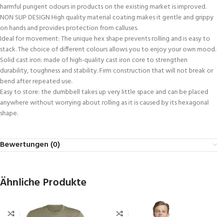
harmful pungent odours in products on the existing market is improved.
NON SLIP DESIGN High quality material coating makes it gentle and grippy
on hands and provides protection from calluses.
Ideal for movement: The unique hex shape prevents rolling and is easy to
stack. The choice of different colours allows you to enjoy your own mood.
Solid cast iron: made of high-quality cast iron core to strengthen
durability, toughness and stability. Firm construction that will not break or
bend after repeated use.
Easy to store: the dumbbell takes up very little space and can be placed
anywhere without worrying about rolling as it is caused by its hexagonal
shape.
Bewertungen (0)
Ähnliche Produkte