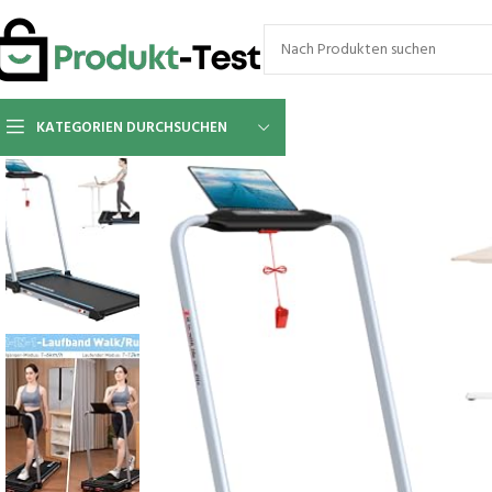
KATEGORIEN DURCHSUCHEN