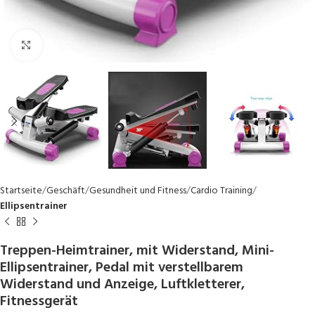
Click to enlarge
Startseite
Geschäft
Gesundheit und Fitness
Cardio Training
Ellipsentrainer
Treppen-Heimtrainer, mit Widerstand, Mini-
Ellipsentrainer, Pedal mit verstellbarem
Widerstand und Anzeige, Luftkletterer,
Fitnessgerät