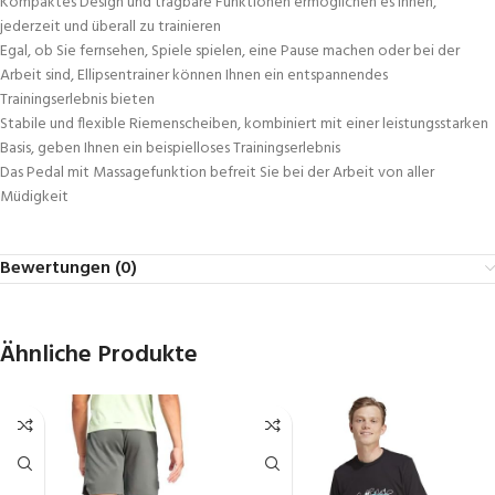
Kompaktes Design und tragbare Funktionen ermöglichen es Ihnen,
jederzeit und überall zu trainieren
Egal, ob Sie fernsehen, Spiele spielen, eine Pause machen oder bei der
Arbeit sind, Ellipsentrainer können Ihnen ein entspannendes
Trainingserlebnis bieten
Stabile und flexible Riemenscheiben, kombiniert mit einer leistungsstarken
Basis, geben Ihnen ein beispielloses Trainingserlebnis
Das Pedal mit Massagefunktion befreit Sie bei der Arbeit von aller
Müdigkeit
Bewertungen (0)
Ähnliche Produkte