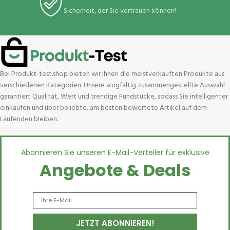
Sicherheit, der Sie vertrauen können!
Bei Produkt-test.shop bieten wir Ihnen die meistverkauften Produkte aus
verschiedenen Kategorien. Unsere sorgfältig zusammengestellte Auswahl
garantiert Qualität, Wert und trendige Fundstücke, sodass Sie intelligenter
einkaufen und über beliebte, am besten bewertete Artikel auf dem
Laufenden bleiben.
Abonnieren Sie unseren E-Mail-Verteiler für exklusive
Angebote & Deals