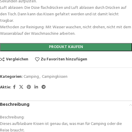
Sekunden aufpusten.
Luft ablassen: Die Düse flachdrücken und Luft ablassen durch Drücken auf
den Tisch. Dann kann das Kissen gefaltet werden und ist damit leicht
tragbar.
Methoden zur Reinigung: Mit Wasser waschen, nicht drehen, nicht mit dem
Wasserablauf der Waschmaschine arbeiten.
PRODUKT KAUFEN
Vergleichen
Zu Favoriten hinzufügen
Kategorien:
Camping
,
Campingkissen
Aktie:
Beschreibung
Beschreibung:
Dieses aufblasbare Kissen ist genau das, was man für Camping oder die
Reise braucht.