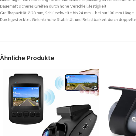
Dauerhaft sicheres Greifen durch hohe Verschleißfestigkeit
Greifkapazität Ø 28 mm, Schlüsselweite bis 24 mm – bei nur 100 mm Länge
Durchgestecktes Gelenk: hohe Stabilität und Belastbarkeit durch doppelt
Ähnliche Produkte