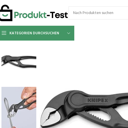
KATEGORIEN DURCHSUCHEN