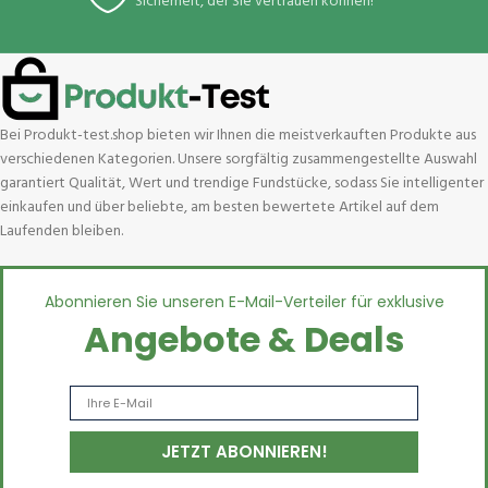
Sicherheit, der Sie vertrauen können!
Bei Produkt-test.shop bieten wir Ihnen die meistverkauften Produkte aus
verschiedenen Kategorien. Unsere sorgfältig zusammengestellte Auswahl
garantiert Qualität, Wert und trendige Fundstücke, sodass Sie intelligenter
einkaufen und über beliebte, am besten bewertete Artikel auf dem
Laufenden bleiben.
Abonnieren Sie unseren E-Mail-Verteiler für exklusive
Angebote & Deals