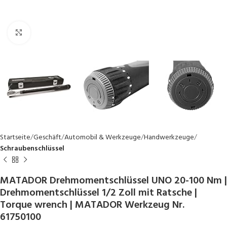
Click to enlarge
Startseite
Geschäft
Automobil & Werkzeuge
Handwerkzeuge
Schraubenschlüssel
MATADOR Drehmomentschlüssel UNO 20-100 Nm |
Drehmomentschlüssel 1/2 Zoll mit Ratsche |
Torque wrench | MATADOR Werkzeug Nr.
61750100