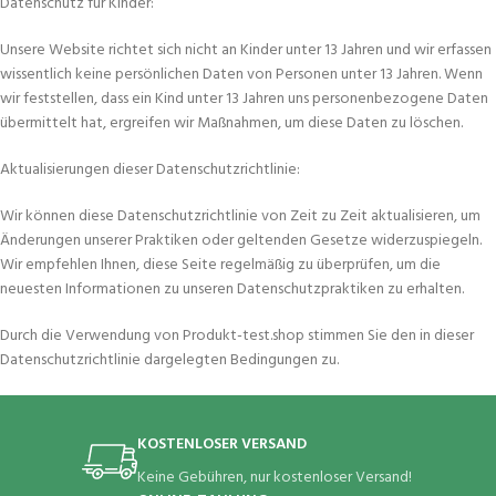
Datenschutz für Kinder:
Unsere Website richtet sich nicht an Kinder unter 13 Jahren und wir erfassen
wissentlich keine persönlichen Daten von Personen unter 13 Jahren. Wenn
wir feststellen, dass ein Kind unter 13 Jahren uns personenbezogene Daten
übermittelt hat, ergreifen wir Maßnahmen, um diese Daten zu löschen.
Aktualisierungen dieser Datenschutzrichtlinie:
Wir können diese Datenschutzrichtlinie von Zeit zu Zeit aktualisieren, um
Änderungen unserer Praktiken oder geltenden Gesetze widerzuspiegeln.
Wir empfehlen Ihnen, diese Seite regelmäßig zu überprüfen, um die
neuesten Informationen zu unseren Datenschutzpraktiken zu erhalten.
Durch die Verwendung von Produkt-test.shop stimmen Sie den in dieser
Datenschutzrichtlinie dargelegten Bedingungen zu.
KOSTENLOSER VERSAND
Keine Gebühren, nur kostenloser Versand!