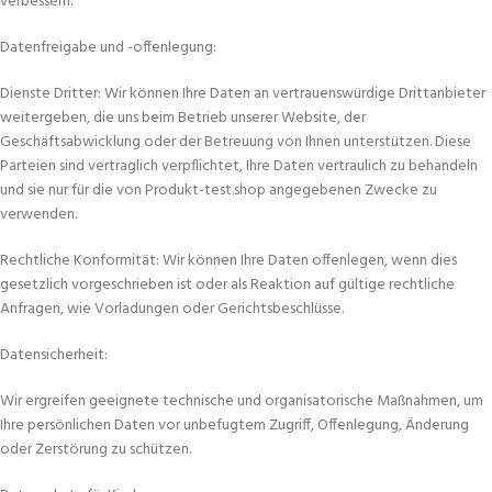
verbessern.
Datenfreigabe und -offenlegung:
Dienste Dritter: Wir können Ihre Daten an vertrauenswürdige Drittanbieter
weitergeben, die uns beim Betrieb unserer Website, der
Geschäftsabwicklung oder der Betreuung von Ihnen unterstützen. Diese
Parteien sind vertraglich verpflichtet, Ihre Daten vertraulich zu behandeln
und sie nur für die von Produkt-test.shop angegebenen Zwecke zu
verwenden.
Rechtliche Konformität: Wir können Ihre Daten offenlegen, wenn dies
gesetzlich vorgeschrieben ist oder als Reaktion auf gültige rechtliche
Anfragen, wie Vorladungen oder Gerichtsbeschlüsse.
Datensicherheit:
Wir ergreifen geeignete technische und organisatorische Maßnahmen, um
Ihre persönlichen Daten vor unbefugtem Zugriff, Offenlegung, Änderung
oder Zerstörung zu schützen.