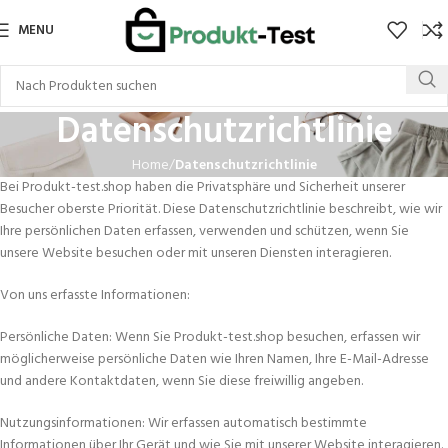
MENU
Datenschutzrichtlinie
Home
Datenschutzrichtlinie
Bei Produkt-test.shop haben die Privatsphäre und Sicherheit unserer
Besucher oberste Priorität. Diese Datenschutzrichtlinie beschreibt, wie wir
Ihre persönlichen Daten erfassen, verwenden und schützen, wenn Sie
unsere Website besuchen oder mit unseren Diensten interagieren.
Von uns erfasste Informationen:
Persönliche Daten: Wenn Sie Produkt-test.shop besuchen, erfassen wir
möglicherweise persönliche Daten wie Ihren Namen, Ihre E-Mail-Adresse
und andere Kontaktdaten, wenn Sie diese freiwillig angeben.
Nutzungsinformationen: Wir erfassen automatisch bestimmte
Informationen über Ihr Gerät und wie Sie mit unserer Website interagieren.