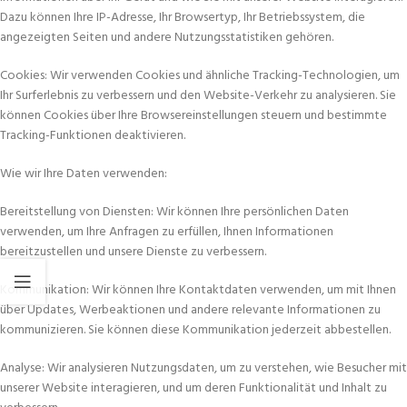
Dazu können Ihre IP-Adresse, Ihr Browsertyp, Ihr Betriebssystem, die
angezeigten Seiten und andere Nutzungsstatistiken gehören.
Cookies: Wir verwenden Cookies und ähnliche Tracking-Technologien, um
Ihr Surferlebnis zu verbessern und den Website-Verkehr zu analysieren. Sie
können Cookies über Ihre Browsereinstellungen steuern und bestimmte
Tracking-Funktionen deaktivieren.
Wie wir Ihre Daten verwenden:
Bereitstellung von Diensten: Wir können Ihre persönlichen Daten
verwenden, um Ihre Anfragen zu erfüllen, Ihnen Informationen
bereitzustellen und unsere Dienste zu verbessern.
Kommunikation: Wir können Ihre Kontaktdaten verwenden, um mit Ihnen
über Updates, Werbeaktionen und andere relevante Informationen zu
kommunizieren. Sie können diese Kommunikation jederzeit abbestellen.
Analyse: Wir analysieren Nutzungsdaten, um zu verstehen, wie Besucher mit
unserer Website interagieren, und um deren Funktionalität und Inhalt zu