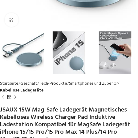
Click to enlarge
Startseite
Geschäft
Tech-Produkte
Smartphones und Zubehör
Kabellose Ladegeräte
JSAUX 15W Mag-Safe Ladegerät Magnetisches
Kabelloses Wireless Charger Pad Induktive
Ladestation Kompatibel für MagSafe Ladegerät
iPhone 15/15 Pro/15 Pro Max 14 Plus/14 Pro