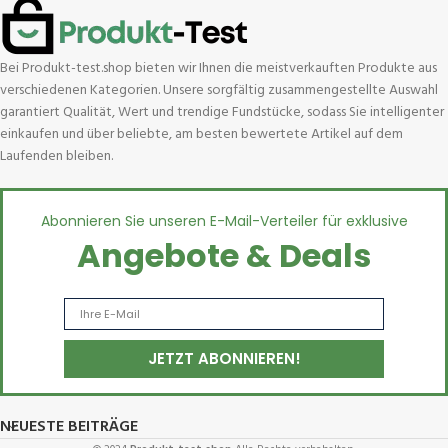
Bei Produkt-test.shop bieten wir Ihnen die meistverkauften Produkte aus
verschiedenen Kategorien. Unsere sorgfältig zusammengestellte Auswahl
garantiert Qualität, Wert und trendige Fundstücke, sodass Sie intelligenter
einkaufen und über beliebte, am besten bewertete Artikel auf dem
Laufenden bleiben.
Abonnieren Sie unseren E-Mail-Verteiler für exklusive
Angebote & Deals
NEUESTE BEITRÄGE