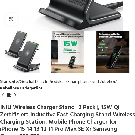
Click to enlarge
Startseite
Geschäft
Tech-Produkte
Smartphones und Zubehör
Kabellose Ladegeräte
INIU Wireless Charger Stand [2 Pack], 15W Qi
Zertifiziert Inductive Fast Charging Stand Wireless
Charging Station, Mobile Phone Charger for
iPhone 15 14 13 12 11 Pro Max SE Xr Samsung