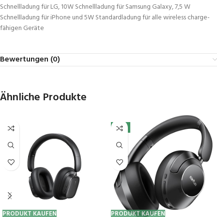
Schnellladung für LG, 10W Schnellladung für Samsung Galaxy, 7,5 W
Schnellladung für iPhone und 5W Standardladung für alle wireless charge-
fähigen Geräte
Bewertungen (0)
Ähnliche Produkte
-7%
PRODUKT KAUFEN
PRODUKT KAUFEN