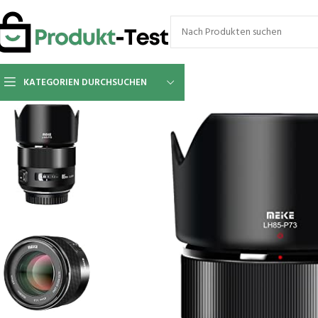
KATEGORIEN DURCHSUCHEN