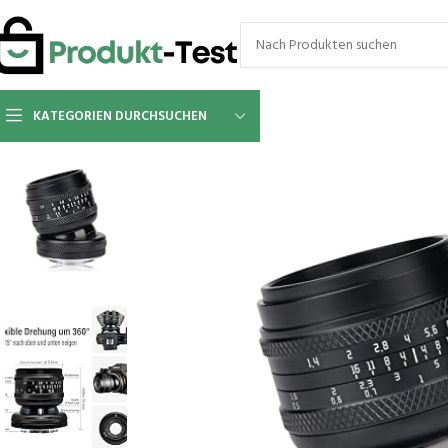
KATEGORIEN DURCHSUCHEN