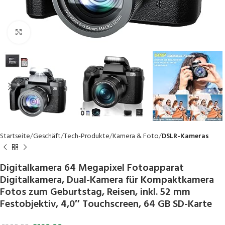
Click to enlarge
Startseite
Geschäft
Tech-Produkte
Kamera & Foto
DSLR-Kameras
Digitalkamera 64 Megapixel Fotoapparat
Digitalkamera, Dual-Kamera für Kompaktkamera
Fotos zum Geburtstag, Reisen, inkl. 52 mm
Festobjektiv, 4,0″ Touchscreen, 64 GB SD-Karte