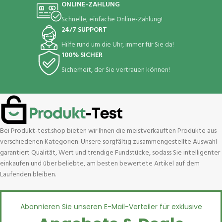
ONLINE-ZAHLUNG
Schnelle, einfache Online-Zahlung!
24/7 SUPPORT
Hilfe rund um die Uhr, immer für Sie da!
100% SICHER
Sicherheit, der Sie vertrauen können!
Bei Produkt-test.shop bieten wir Ihnen die meistverkauften Produkte aus
verschiedenen Kategorien. Unsere sorgfältig zusammengestellte Auswahl
garantiert Qualität, Wert und trendige Fundstücke, sodass Sie intelligenter
einkaufen und über beliebte, am besten bewertete Artikel auf dem
Laufenden bleiben.
Abonnieren Sie unseren E-Mail-Verteiler für exklusive