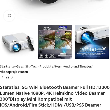
Click to enlarge
Startseite
Geschäft
Tech-Produkte
Heim-Audio und Theater
Videoprojektoren
Staratlas, 5G WiFi Bluetooth Beamer Full HD,12000
Lumen Native 1080P, 4K Heimkino Video Beamer
300“Display,Mini Kompatibel mit
iOS/Android/Fire Stick/HDMI/USB/PS5 Beamer