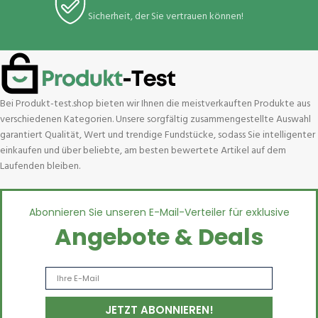
Sicherheit, der Sie vertrauen können!
Bei Produkt-test.shop bieten wir Ihnen die meistverkauften Produkte aus
verschiedenen Kategorien. Unsere sorgfältig zusammengestellte Auswahl
garantiert Qualität, Wert und trendige Fundstücke, sodass Sie intelligenter
einkaufen und über beliebte, am besten bewertete Artikel auf dem
Laufenden bleiben.
Abonnieren Sie unseren E-Mail-Verteiler für exklusive
Angebote & Deals