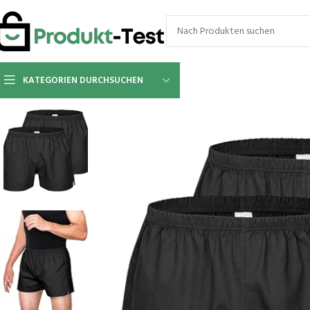
KATEGORIEN DURCHSUCHEN