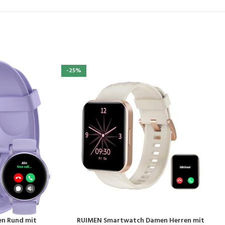
-25%
n Rund mit
RUIMEN Smartwatch Damen Herren mit
PRODUKT KAUFEN