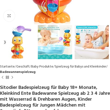
Click to enlarge
Startseite
Geschäft
Baby Produkte
Spielzeug für Babys und Kleinkinder
Badewannenspielzeug
Sitodier Badespielzeug für Baby 18+ Monate,
Kleinkind Ente Badewanne Spielzeug ab 2 3 4 Jahre
mit Wasserrad & Drehbaren Augen, Kinder
Badespielzeug für Jungen Mädchen mit