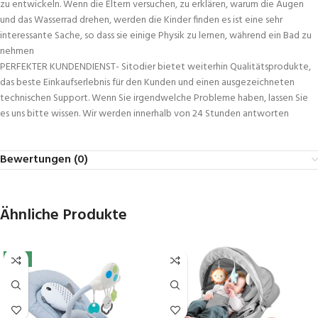
zu entwickeln. Wenn die Eltern versuchen, zu erklären, warum die Augen
und das Wasserrad drehen, werden die Kinder finden es ist eine sehr
interessante Sache, so dass sie einige Physik zu lernen, während ein Bad zu
nehmen
PERFEKTER KUNDENDIENST- Sitodier bietet weiterhin Qualitätsprodukte,
das beste Einkaufserlebnis für den Kunden und einen ausgezeichneten
technischen Support. Wenn Sie irgendwelche Probleme haben, lassen Sie
es uns bitte wissen. Wir werden innerhalb von 24 Stunden antworten
Bewertungen (0)
Ähnliche Produkte
-3%