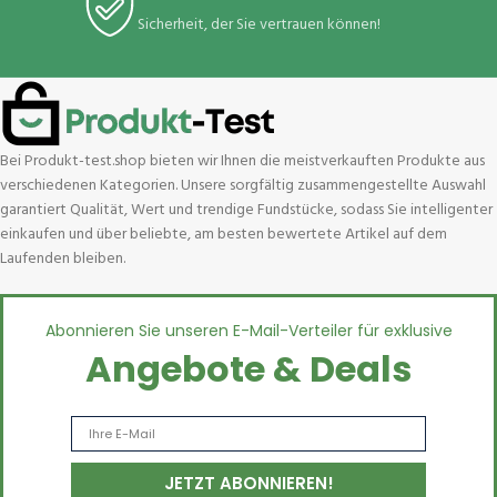
Sicherheit, der Sie vertrauen können!
Bei Produkt-test.shop bieten wir Ihnen die meistverkauften Produkte aus
verschiedenen Kategorien. Unsere sorgfältig zusammengestellte Auswahl
garantiert Qualität, Wert und trendige Fundstücke, sodass Sie intelligenter
einkaufen und über beliebte, am besten bewertete Artikel auf dem
Laufenden bleiben.
Abonnieren Sie unseren E-Mail-Verteiler für exklusive
Angebote & Deals