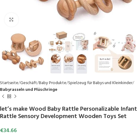
Click to enlarge
Startseite
Geschäft
Baby Produkte
Spielzeug für Babys und Kleinkinder
Babyrasseln und Plüschringe
let’s make Wood Baby Rattle Personalizable Infant
Rattle Sensory Development Wooden Toys Set
€
34.66