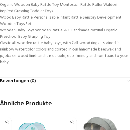
Organic Wooden Baby Rattle Toy Montessori Rattle Roller Waldorf
Inspired Grasping Toddler Toys
Wood Baby Rattle Personalizable Infant Rattle Sensory Development
Wooden Toys Set
Wooden Baby Toys Wooden Rattle 7PC Handmade Natural Organic
Preschool Baby Grasping Toy
Classic all-wooden rattle baby toys, with 7 all-wood rings – stained in
rainbow watercolor colors and coated in our handmade beeswax and
jojoba oil wood finish and it is durable, eco-friendly and non-toxic to your
baby.
Bewertungen (0)
Ähnliche Produkte