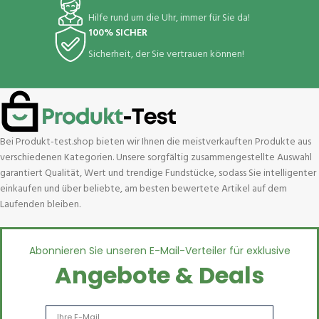
Hilfe rund um die Uhr, immer für Sie da!
100% SICHER
Sicherheit, der Sie vertrauen können!
Bei Produkt-test.shop bieten wir Ihnen die meistverkauften Produkte aus
verschiedenen Kategorien. Unsere sorgfältig zusammengestellte Auswahl
garantiert Qualität, Wert und trendige Fundstücke, sodass Sie intelligenter
einkaufen und über beliebte, am besten bewertete Artikel auf dem
Laufenden bleiben.
Abonnieren Sie unseren E-Mail-Verteiler für exklusive
Angebote & Deals