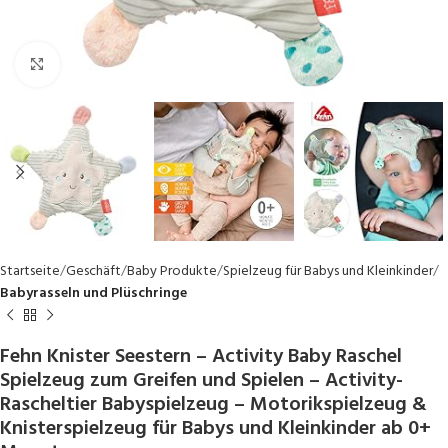
Click to enlarge
Startseite
Geschäft
Baby Produkte
Spielzeug für Babys und Kleinkinder
Babyrasseln und Plüschringe
Fehn Knister Seestern – Activity Baby Raschel
Spielzeug zum Greifen und Spielen – Activity-
Rascheltier Babyspielzeug – Motorikspielzeug &
Knisterspielzeug für Babys und Kleinkinder ab 0+