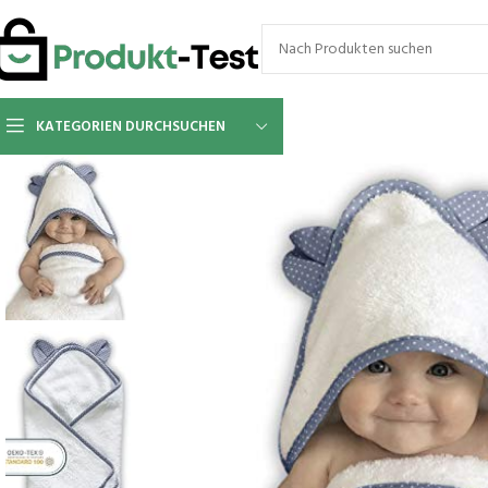
KATEGORIEN DURCHSUCHEN