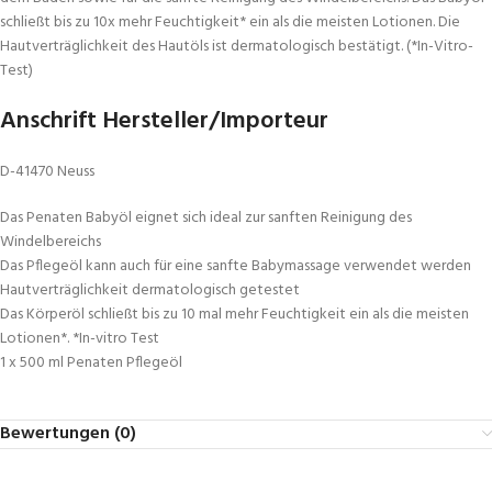
schließt bis zu 10x mehr Feuchtigkeit* ein als die meisten Lotionen. Die
Hautverträglichkeit des Hautöls ist dermatologisch bestätigt. (*In-Vitro-
Test)
Anschrift Hersteller/Importeur
D-41470 Neuss
Das Penaten Babyöl eignet sich ideal zur sanften Reinigung des
Windelbereichs
Das Pflegeöl kann auch für eine sanfte Babymassage verwendet werden
Hautverträglichkeit dermatologisch getestet
Das Körperöl schließt bis zu 10 mal mehr Feuchtigkeit ein als die meisten
Lotionen*. *In-vitro Test
1 x 500 ml Penaten Pflegeöl
Bewertungen (0)