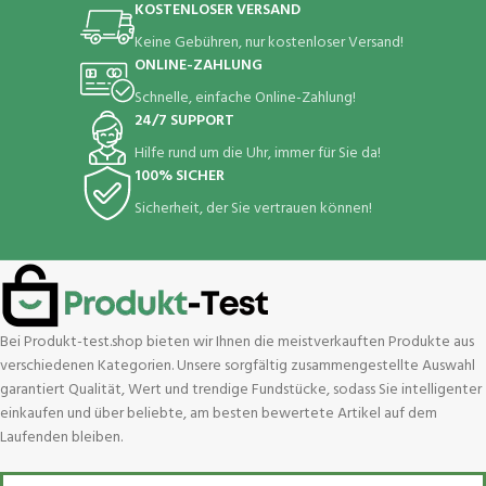
KOSTENLOSER VERSAND
Keine Gebühren, nur kostenloser Versand!
ONLINE-ZAHLUNG
Schnelle, einfache Online-Zahlung!
24/7 SUPPORT
Hilfe rund um die Uhr, immer für Sie da!
100% SICHER
Sicherheit, der Sie vertrauen können!
Bei Produkt-test.shop bieten wir Ihnen die meistverkauften Produkte aus
verschiedenen Kategorien. Unsere sorgfältig zusammengestellte Auswahl
garantiert Qualität, Wert und trendige Fundstücke, sodass Sie intelligenter
einkaufen und über beliebte, am besten bewertete Artikel auf dem
Laufenden bleiben.